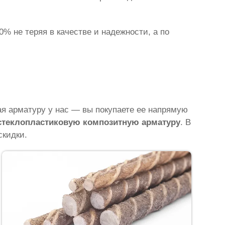
% не теряя в качестве и надежности, а по
 арматуру у нас — вы покупаете ее напрямую
 стеклопластиковую композитную арматуру
. В
скидки.