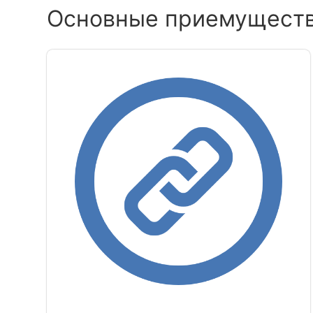
Основные приемущест