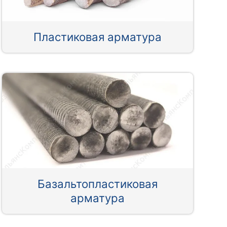
Пластиковая арматура
Базальтопластиковая
арматура