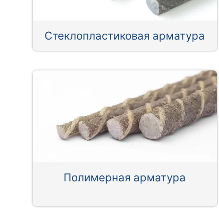
Стеклопластиковая арматура
Полимерная арматура