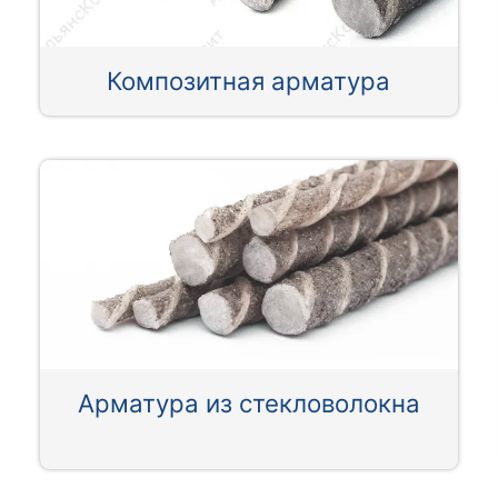
Композитная арматура
Арматура из стекловолокна