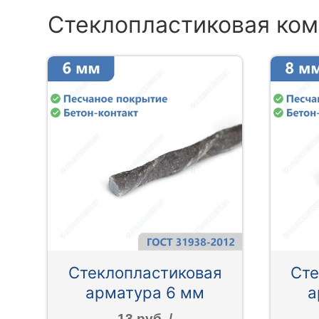
Стеклопластиковая ком
Стеклопластиковая
Сте
арматура 6 мм
а
13 руб. /