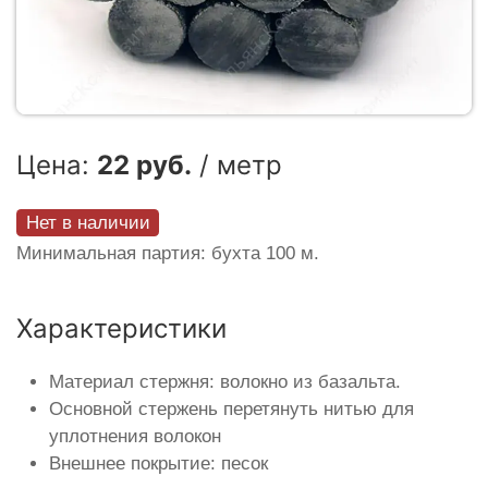
Цена:
22 руб.
/ метр
Нет в наличии
Минимальная партия: бухта 100 м.
Характеристики
Материал стержня: волокно из базальта.
Основной стержень перетянуть нитью для
уплотнения волокон
Внешнее покрытие: песок