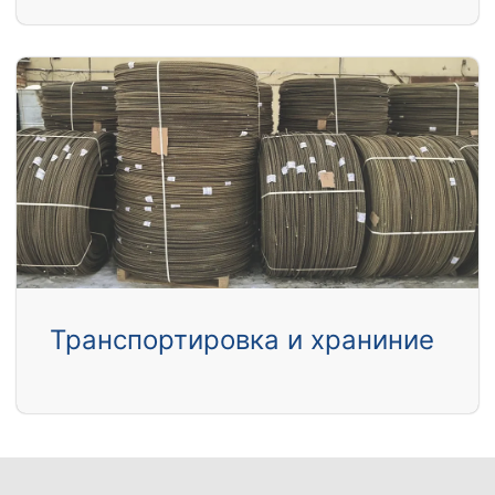
Транспортировка и храниние