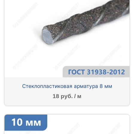
Стеклопластиковая арматура 8 мм
18 руб. / м