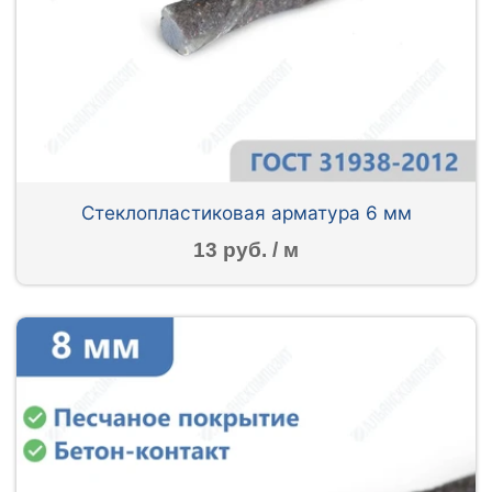
Стеклопластиковая арматура 6 мм
13 руб. / м