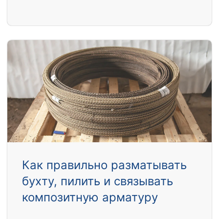
Как правильно разматывать
бухту, пилить и связывать
композитную арматуру