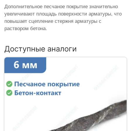
Дополнительное песчаное покрытие значительно
увеличивают площадь поверхности арматуры, что
повышает сцепление стержня арматуры с
раствором бетона.
Доступные аналоги