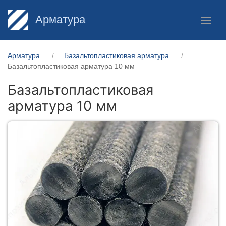
Арматура
Арматура
Базальтопластиковая арматура
Базальтопластиковая арматура 10 мм
Базальтопластиковая
арматура 10 мм