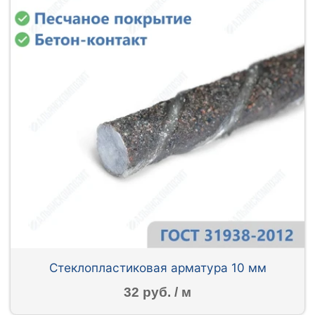
Стеклопластиковая арматура 10 мм
32 руб. / м