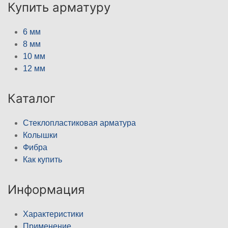
Купить арматуру
6 мм
8 мм
10 мм
12 мм
Каталог
Стеклопластиковая арматура
Колышки
Фибра
Как купить
Информация
Характеристики
Применение