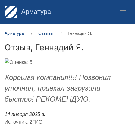
Арматура
Арматура
Отзывы
Геннадий Я.
Отзыв,
Геннадий Я.
Хорошая компания!!!! Позвонил
уточнил, приехал загрузили
быстро! РЕКОМЕНДУЮ.
14 января 2025 г.
Источник: 2ГИС