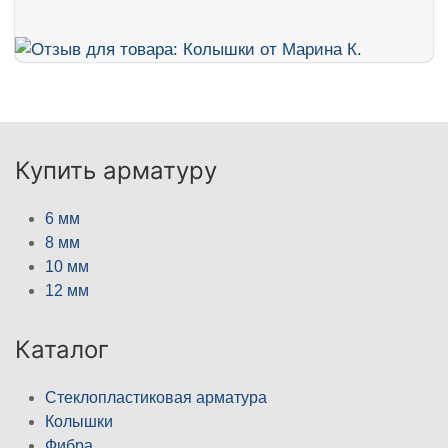
Купить арматуру
6 мм
8 мм
10 мм
12 мм
Каталог
Стеклопластиковая арматура
Колышки
Фибра