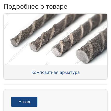
Подробнее о товаре
Композитная арматура
Назад