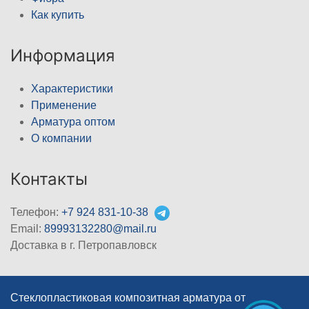
Как купить
Информация
Характеристики
Применение
Арматура оптом
О компании
Контакты
Телефон:
+7 924 831-10-38
Email:
89993132280@mail.ru
Доставка в г. Петропавловск
Стеклопластиковая композитная арматура от