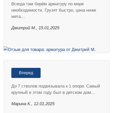
Всегда там берём арматуру по мере
необходимости. Грузят быстро, цена ниже
мета…
Дмитрий М., 15.01.2025
Вперед
До 7 стволов подвязывала к 1 опоре. Самый
крупный в этом году был в детском дом…
Марина К., 12.01.2025