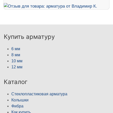
Купить арматуру
6 мм
8 мм
10 мм
12 мм
Каталог
Стеклопластиковая арматура
Колышки
Фибра
Как купить