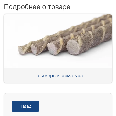
Подробнее о товаре
Полимерная арматура
Назад