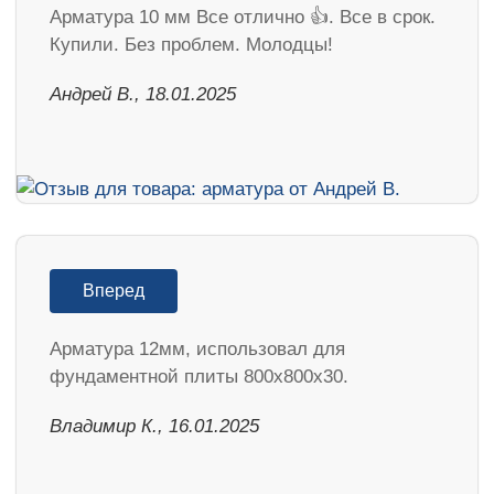
Арматура 10 мм Все отлично 👍. Все в срок.
Купили. Без проблем. Молодцы!
Андрей В., 18.01.2025
Вперед
Арматура 12мм, использовал для
фундаментной плиты 800х800х30.
Владимир К., 16.01.2025