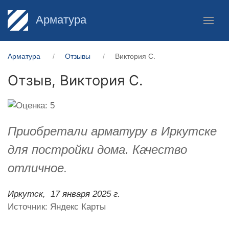
Арматура
Арматура
Отзывы
Виктория С.
Отзыв,
Виктория С.
Приобретали арматуру в Иркутске
для постройки дома. Качество
отличное.
Иркутск,
17 января 2025 г.
Источник: Яндекс Карты