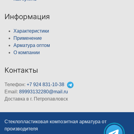
Информация
Характеристики
Применение
Арматура оптом
О компании
Контакты
Телефон:
+7 924 831-10-38
Email:
89993132280@mail.ru
Доставка в г. Петропавловск
Стеклопластиковая композитная арматура от
производителя