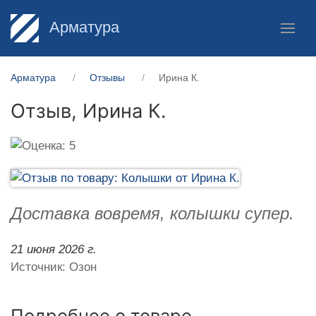
Арматура
Арматура
Отзывы
Ирина К.
Отзыв,
Ирина К.
Доставка вовремя, колышки супер.
21 июня 2026 г.
Источник: Озон
Подробнее о товаре