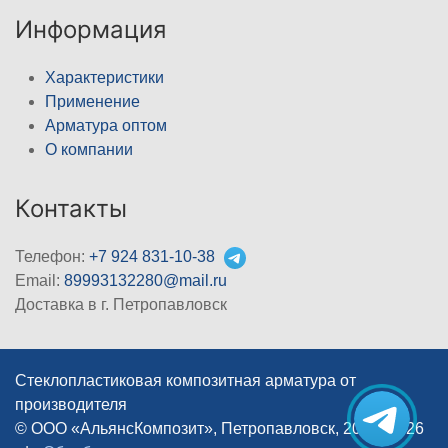
Информация
Характеристики
Применение
Арматура оптом
О компании
Контакты
Телефон:
+7 924 831-10-38
Email:
89993132280@mail.ru
Доставка в г. Петропавловск
Стеклопластиковая композитная арматура от
производителя
© ООО «АльянсКомпозит», Петропавловск, 2012–2026