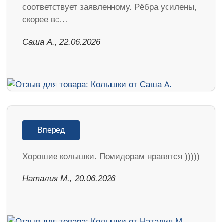
соответствует заявленному. Рёбра усилены,
скорее вс…
Саша А., 22.06.2026
Вперед
Хорошие колышки. Помидорам нравятся )))))
Наталия М., 20.06.2026