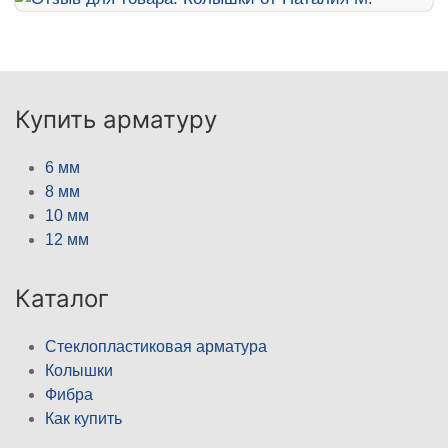
Купить арматуру
6 мм
8 мм
10 мм
12 мм
Каталог
Стеклопластиковая арматура
Колышки
Фибра
Как купить