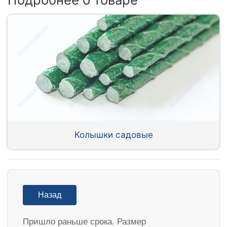
Колышки садовые
Назад
Пришло раньше срока. Размер