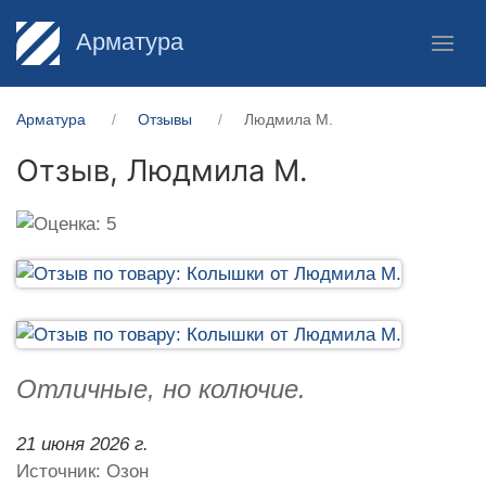
Арматура
Арматура
Отзывы
Людмила М.
Отзыв,
Людмила М.
Отличные, но колючие.
21 июня 2026 г.
Источник: Озон