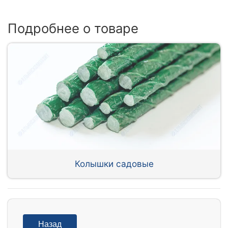
Подробнее о товаре
Колышки садовые
Назад