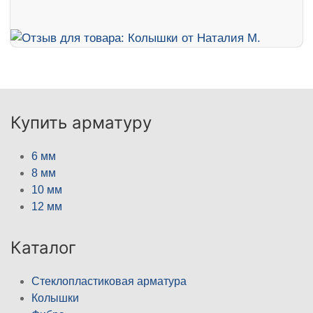
Купить арматуру
6 мм
8 мм
10 мм
12 мм
Каталог
Стеклопластиковая арматура
Колышки