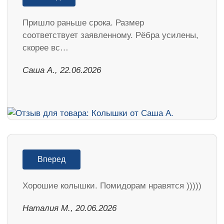
Пришло раньше срока. Размер
соответствует заявленному. Рёбра усилены,
скорее вс…
Саша А., 22.06.2026
Вперед
Хорошие колышки. Помидорам нравятся )))))
Наталия М., 20.06.2026