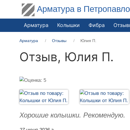
Арматура в Петропавло
Арматура
Колышки
Фибра
Отзыв
Арматура
Отзывы
Юлия П.
Отзыв,
Юлия П.
Хорошие колышки. Рекомендую.
27 июня 2026 г.