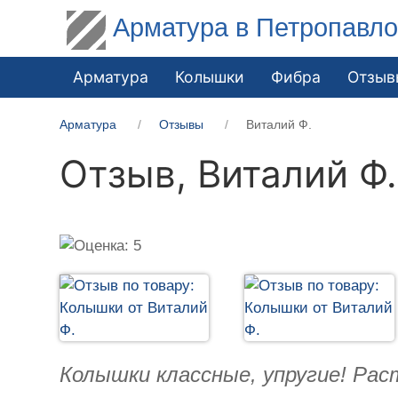
Арматура в Петропавло
Арматура
Колышки
Фибра
Отзыв
Арматура
Отзывы
Виталий Ф.
Отзыв,
Виталий Ф.
Колышки классные, упругие! Рас