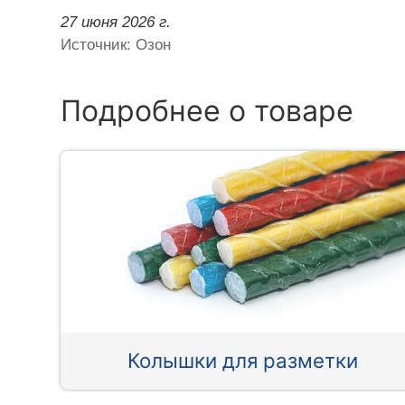
27 июня 2026 г.
Источник: Озон
Подробнее о товаре
Колышки для разметки