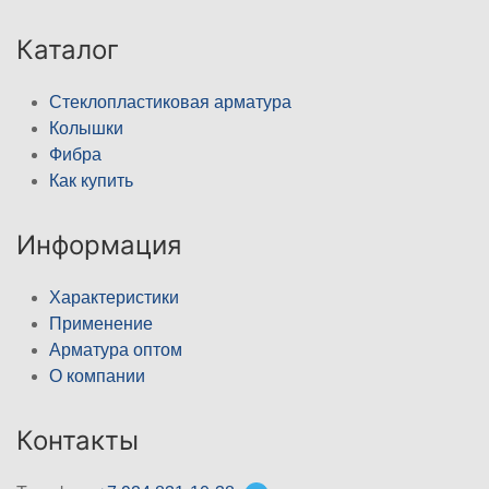
Каталог
Стеклопластиковая арматура
Колышки
Фибра
Как купить
Информация
Характеристики
Применение
Арматура оптом
О компании
Контакты