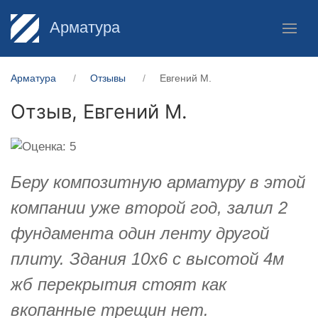
Арматура
Арматура
Отзывы
​Евгений М.
Отзыв,
​Евгений М.
Беру композитную арматуру в этой
компании уже второй год, залил 2
фундамента один ленту другой
плиту. Здания 10х6 с высотой 4м
жб перекрытия стоят как
вкопанные трещин нет.