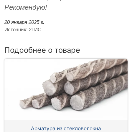
Рекомендую!
20 января 2025 г.
Источник: 2ГИС
Подробнее о товаре
Арматура из стекловолокна