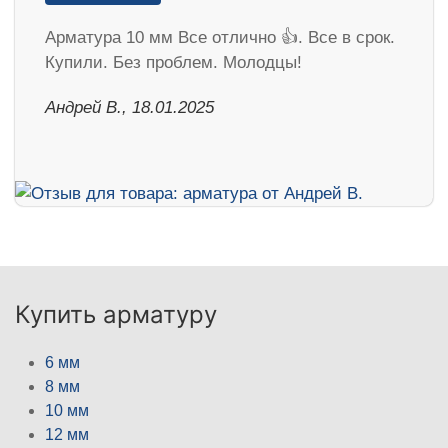
Арматура 10 мм Все отлично 👍. Все в срок.
Купили. Без проблем. Молодцы!
Андрей В., 18.01.2025
Купить арматуру
6 мм
8 мм
10 мм
12 мм