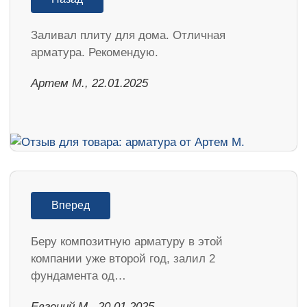
Заливал плиту для дома. Отличная
арматура. Рекомендую.
Артем М., 22.01.2025
Вперед
Беру композитную арматуру в этой
компании уже второй год, залил 2
фундамента од…
​Евгений М., 20.01.2025