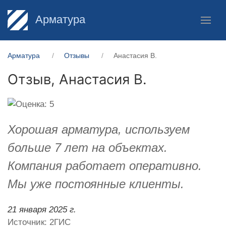
Арматура
Арматура
Отзывы
Анастасия В.
Отзыв,
Анастасия В.
Хорошая арматура, используем
больше 7 лет на объектах.
Компания работает оперативно.
Мы уже постоянные клиенты.
21 января 2025 г.
Источник: 2ГИС