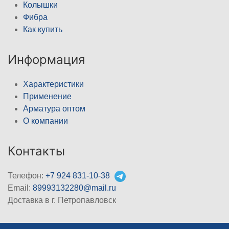
Колышки
Фибра
Как купить
Информация
Характеристики
Применение
Арматура оптом
О компании
Контакты
Телефон:
+7 924 831-10-38
Email:
89993132280@mail.ru
Доставка в г. Петропавловск