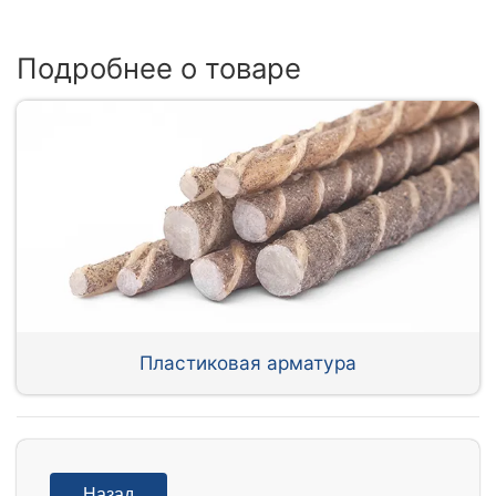
Подробнее о товаре
Пластиковая арматура
Назад