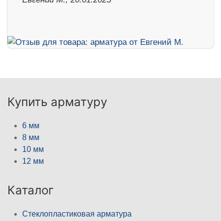
Купить арматуру
6 мм
8 мм
10 мм
12 мм
Каталог
Стеклопластиковая арматура